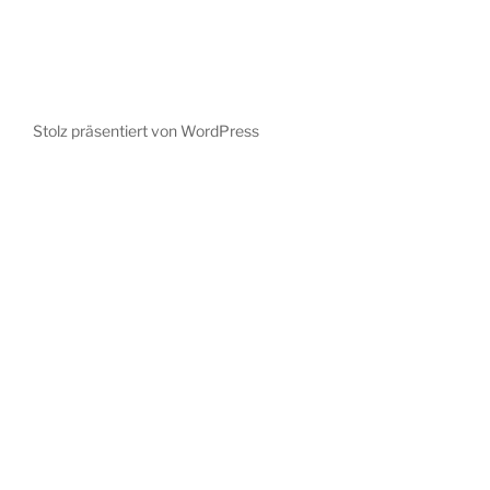
Stolz präsentiert von WordPress