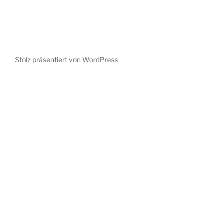
Stolz präsentiert von WordPress